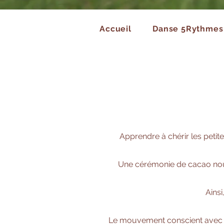
Accueil
Danse 5Rythmes
Apprendre à chérir les petite
Une cérémonie de cacao nous 
Ainsi
Le mouvement conscient avec 