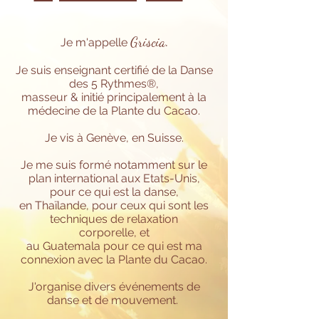
.
Griscia
Je m'appelle
Je suis enseignant
certifié de la Danse
des 5 Rythmes®,
masseur & initié principalement à la
médecine de la Plante du Cacao.
Je vis
à Genève, en Suisse.
Je me suis formé notamment sur le
plan international aux Etats-Unis,
pour ce qui est la danse,
en Thaïlande, pour ceux qui sont les
techniques de relaxation
corporelle,
et
au Guatemala pour ce qui est ma
connexion avec la Plante du Cacao.
J'organise
divers événements de
danse et de mouvement.